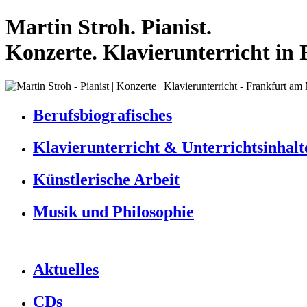
Martin Stroh. Pianist.
Konzerte. Klavierunterricht in 
Berufsbiografisches
Klavierunterricht & Unterrichtsinhalt
Künstlerische Arbeit
Musik und Philosophie
Aktuelles
CDs