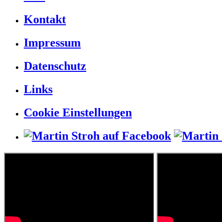
Kontakt
Impressum
Datenschutz
Links
Cookie Einstellungen